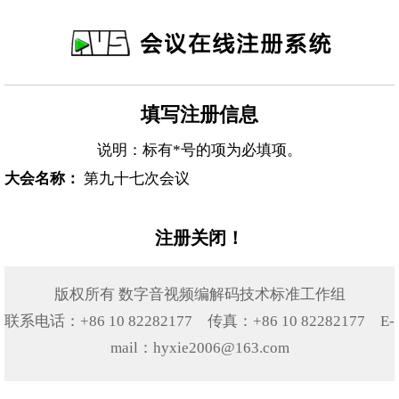
填写注册信息
说明：标有
*
号的项为必填项。
大会名称：
第九十七次会议
注册关闭！
版权所有 数字音视频编解码技术标准工作组
联系电话：+86 10 82282177 传真：+86 10 82282177 E-
mail：hyxie2006@163.com