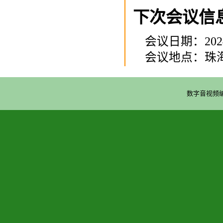
下次会议信
会议日期：202
会议地点：珠
数字音视频